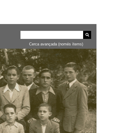
Cerca avançada (només ítems)