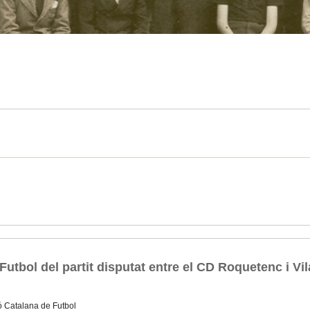
Futbol del partit disputat entre el CD Roquetenc i Vi
ó Catalana de Futbol