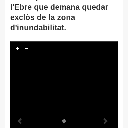
l'Ebre que demana quedar
exclòs de la zona
d'inundabilitat.