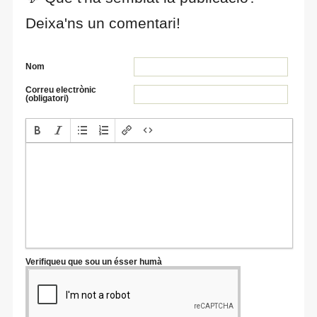
Deixa'ns un comentari!
Nom
Correu electrònic
(obligatori)
Verifiqueu que sou un ésser humà