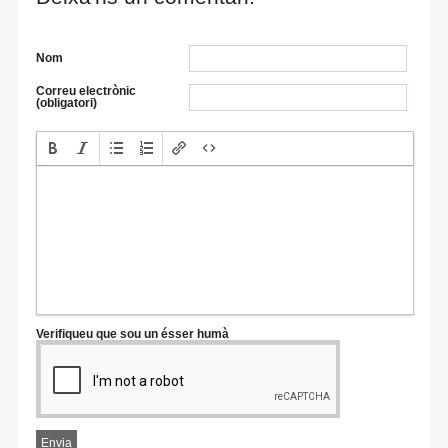
Nom
Correu electrònic
(obligatori)
Verifiqueu que sou un ésser humà