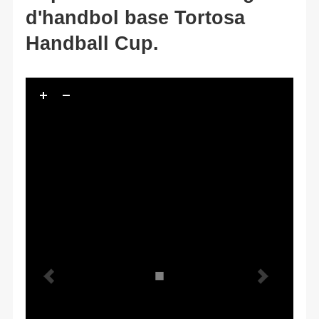
d'handbol base Tortosa
Handball Cup.