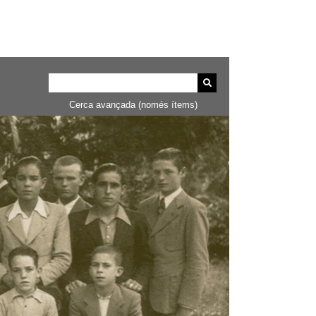
Cerca avançada (només ítems)