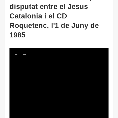
disputat entre el Jesus
Catalonia i el CD
Roquetenc, l'1 de Juny de
1985