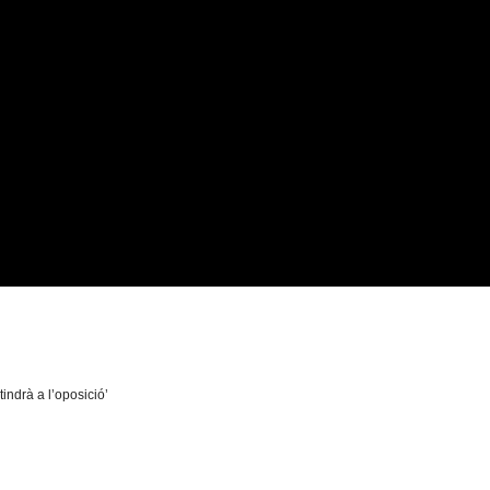
ndrà a l’oposició’