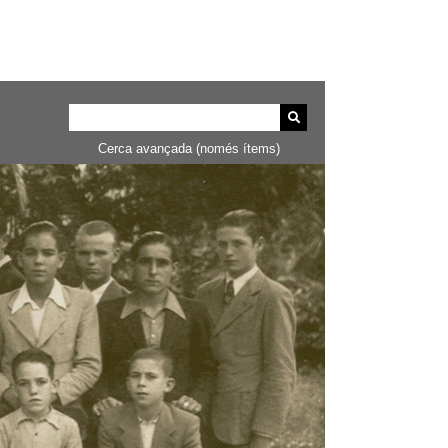
Cerca avançada (només ítems)