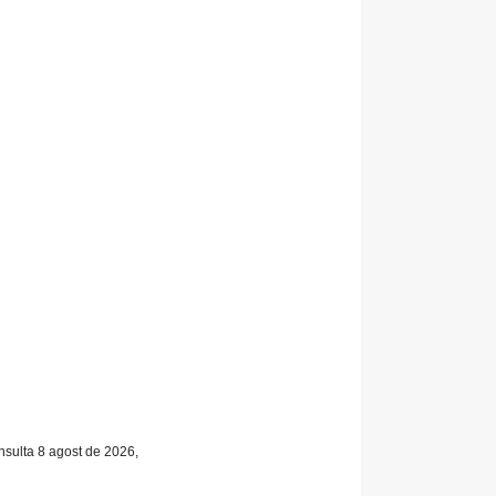
onsulta 8 agost de 2026,