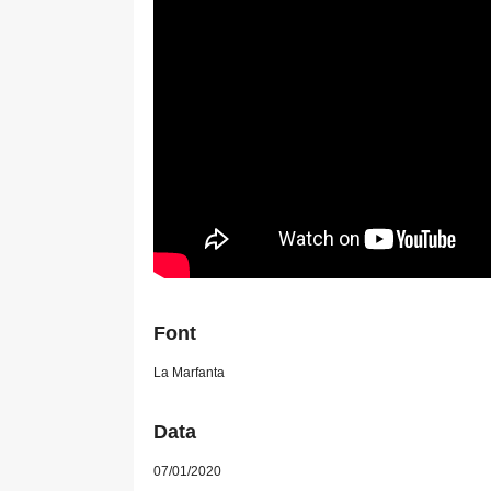
Font
La Marfanta
Data
07/01/2020