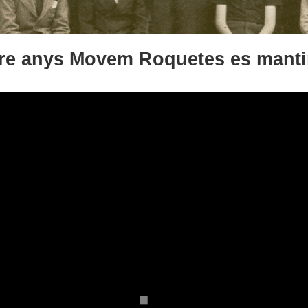
tre anys Movem Roquetes es mantin