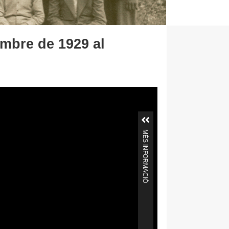
embre de 1929 al
MÉS INFORMACIÓ