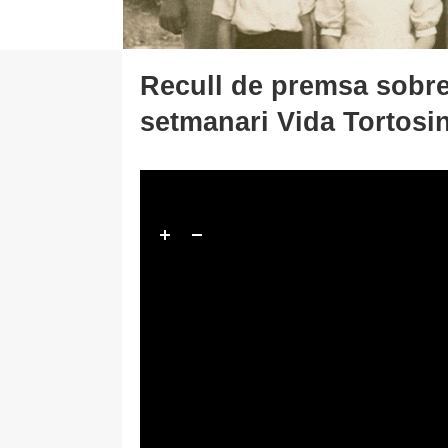
Recull de premsa sobre
setmanari Vida Tortosi