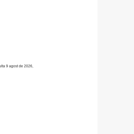
ulta 9 agost de 2026,