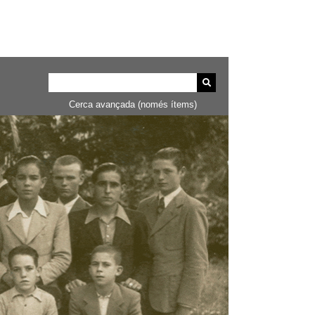
Cerca avançada (només ítems)