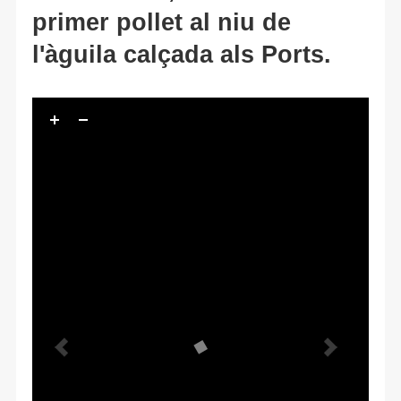
primer pollet al niu de
l'àguila calçada als Ports.