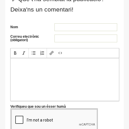
Deixa'ns un comentari!
Nom
Correu electrònic
(obligatori)
Verifiqueu que sou un ésser humà