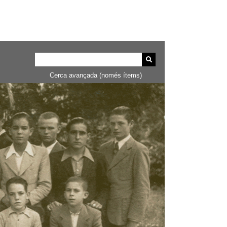
Cerca avançada (només ítems)