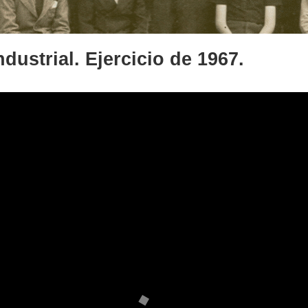
dustrial. Ejercicio de 1967.