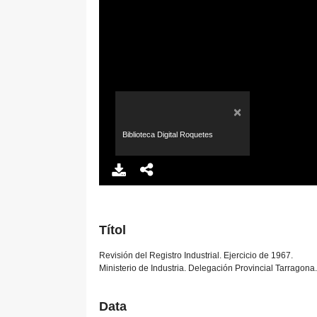
×
Biblioteca Digital Roquetes
Títol
Revisión del Registro Industrial. Ejercicio de 1967.
Ministerio de Industria. Delegación Provincial Tarragona.
Data