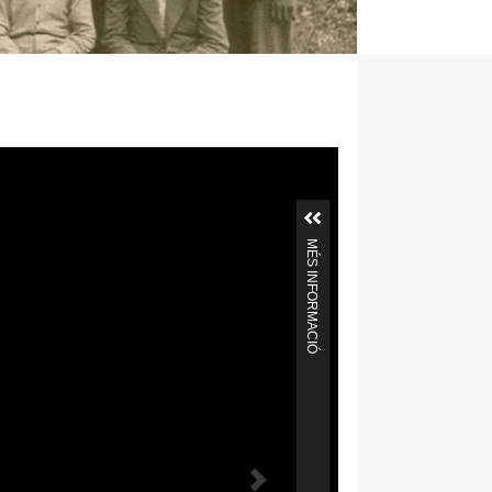
MÉS INFORMACIÓ