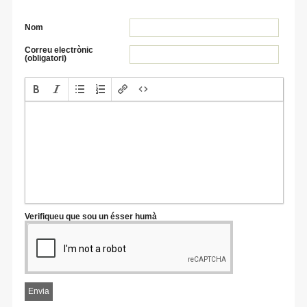
Nom
Correu electrònic
(obligatori)
Verifiqueu que sou un ésser humà