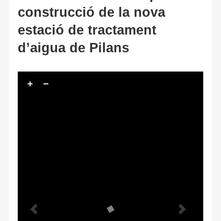
construcció de la nova
estació de tractament
d’aigua de Pilans