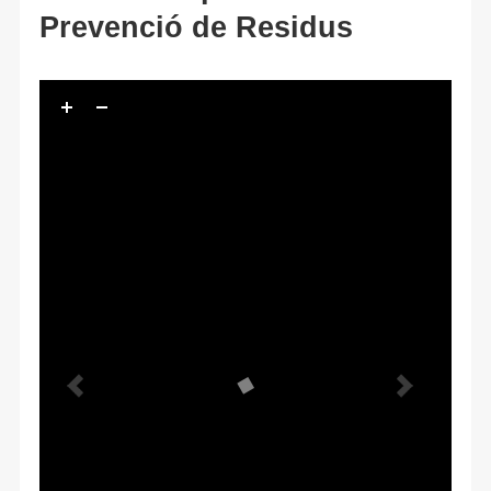
Prevenció de Residus