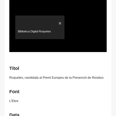
×
Biblioteca Digital Roquetes
Títol
Roquetes, candidata al Premi Europeu de la Prevenció de Residus
Font
L'Ebre
Data