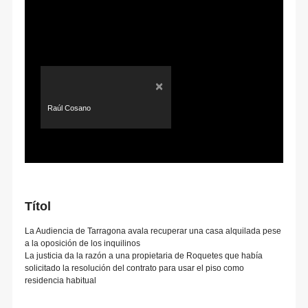
×
Raúl Cosano
Títol
La Audiencia de Tarragona avala recuperar una casa alquilada pese
a la oposición de los inquilinos
La justicia da la razón a una propietaria de Roquetes que había
solicitado la resolución del contrato para usar el piso como
residencia habitual