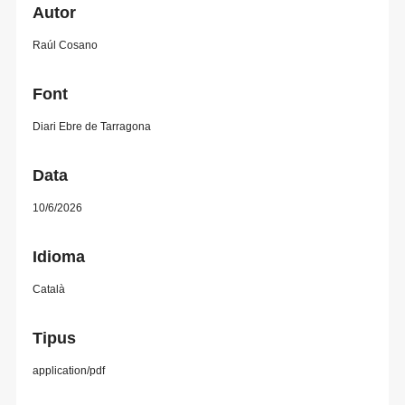
Autor
Raúl Cosano
Font
Diari Ebre de Tarragona
Data
10/6/2026
Idioma
Català
Tipus
application/pdf