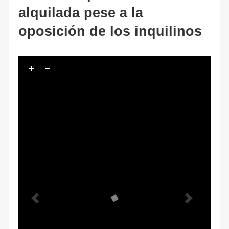
alquilada pese a la
oposición de los inquilinos