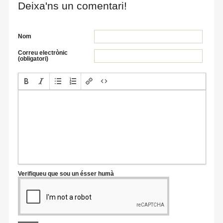
Deixa'ns un comentari!
Nom
Correu electrònic
(obligatori)
Verifiqueu que sou un ésser humà