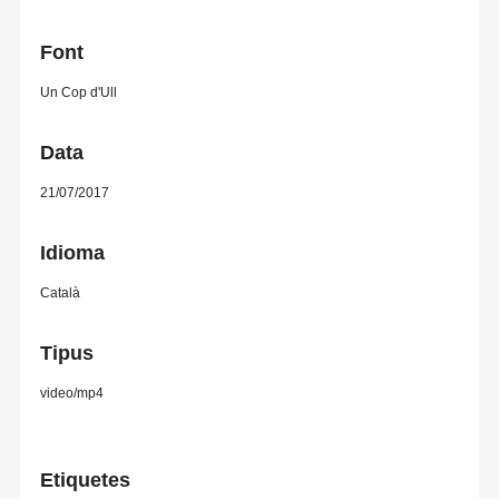
Font
Un Cop d'Ull
Data
21/07/2017
Idioma
Català
Tipus
video/mp4
Etiquetes