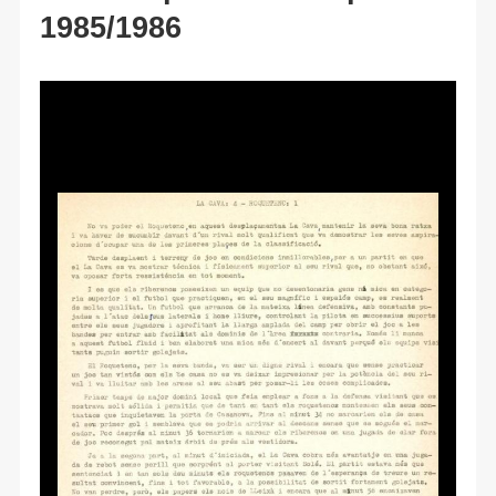
1985/1986