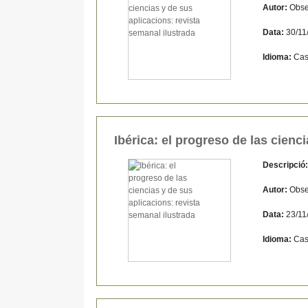
Autor:
Obse
Data:
30/11
Idioma:
Cas
Ibérica: el progreso de las cienc
Descripció
Autor:
Obse
Data:
23/11
Idioma:
Cas