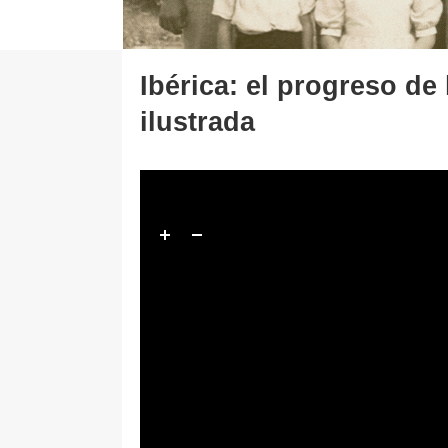
Ibérica: el progreso de
ilustrada