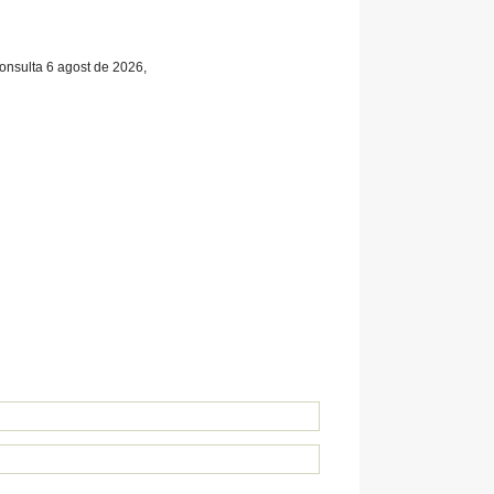
consulta 6 agost de 2026,