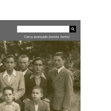
Cerca avançada (només ítems)