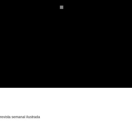
 revista semanal ilustrada