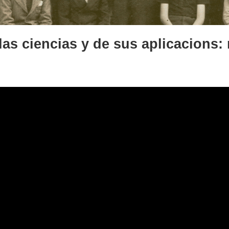
 las ciencias y de sus aplicacions: