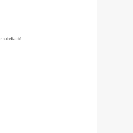
r autorització.