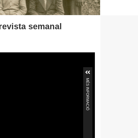
 revista semanal
MÉS INFORMACIÓ