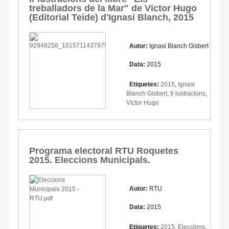
treballadors de la Mar" de Victor Hugo
(Editorial Teide) d'Ignasi Blanch, 2015
Autor:
Ignasi Blanch Gisbert
Data:
2015
Etiquetes:
2015
,
Ignasi
Blanch Gisbert
,
Il·lustracions
,
Víctor Hugo
Programa electoral RTU Roquetes
2015. Eleccions Municipals.
Autor:
RTU
Data:
2015
Etiquetes:
2015
,
Eleccions
,