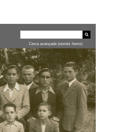
Cerca avançada (només ítems)