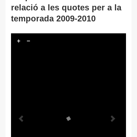
relació a les quotes per a la
temporada 2009-2010