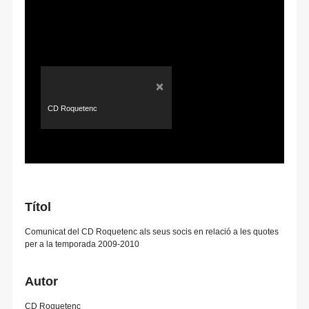
×
CD Roquetenc
Títol
Comunicat del CD Roquetenc als seus socis en relació a les quotes
per a la temporada 2009-2010
Autor
CD Roquetenc