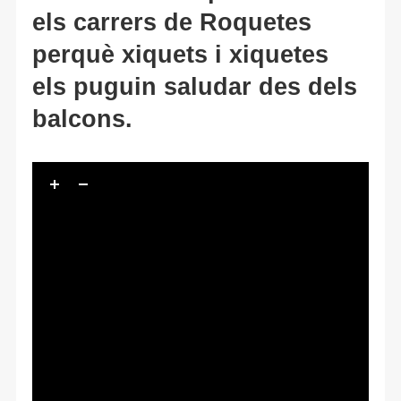
els carrers de Roquetes
perquè xiquets i xiquetes
els puguin saludar des dels
balcons.