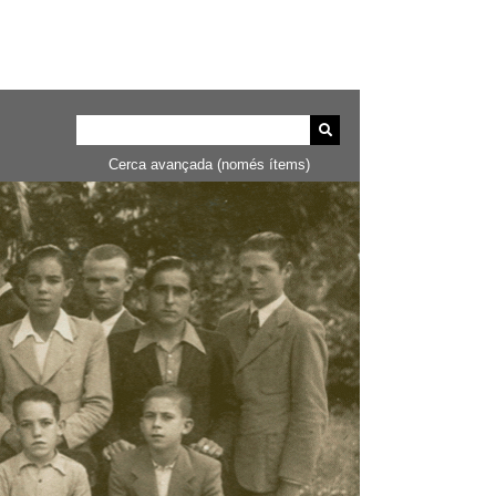
Cerca avançada (només ítems)