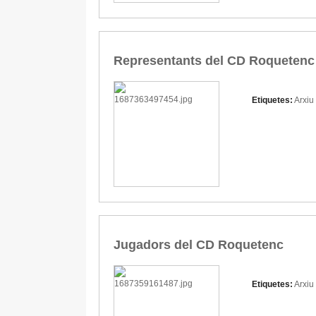
Representants del CD Roquetenc a
Etiquetes:
Arxiu
Jugadors del CD Roquetenc
Etiquetes:
Arxiu