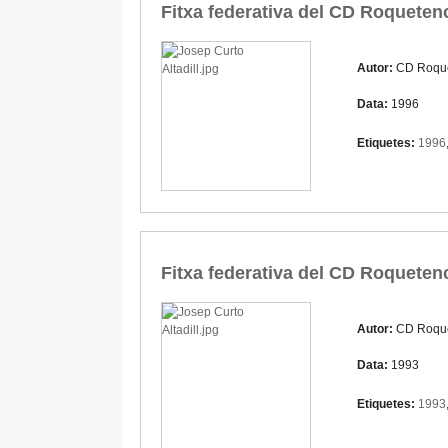
Fitxa federativa del CD Roquetenc
Autor:
CD Roqu
Data:
1996
Etiquetes:
1996
Fitxa federativa del CD Roquetenc
Autor:
CD Roqu
Data:
1993
Etiquetes:
1993