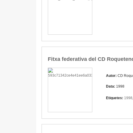
Fitxa federativa del CD Roquetenc
Autor:
CD Roqu
Data:
1998
Etiquetes:
1998