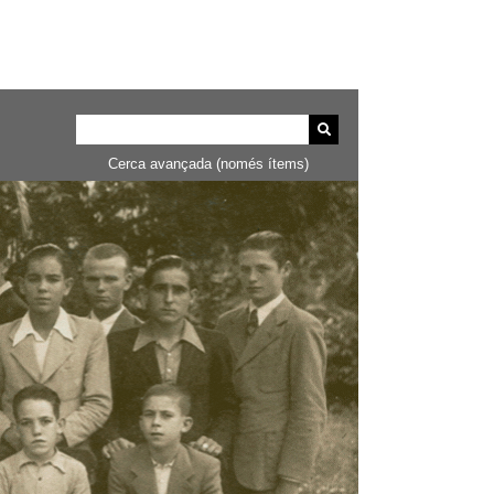
Cerca avançada (només ítems)