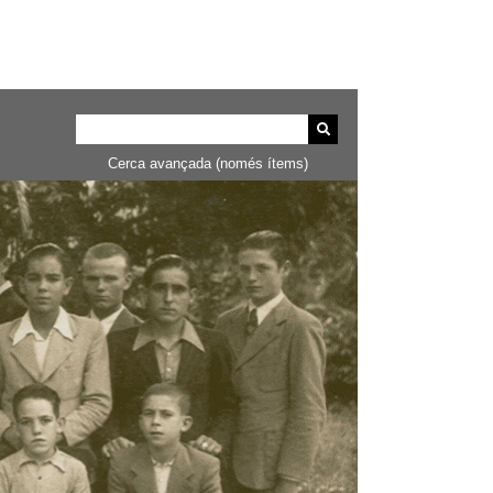
Cerca avançada (només ítems)