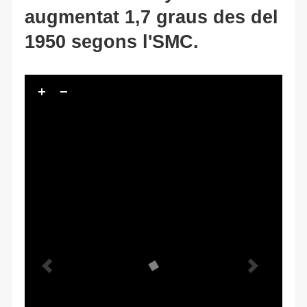
augmentat 1,7 graus des del
1950 segons l'SMC.