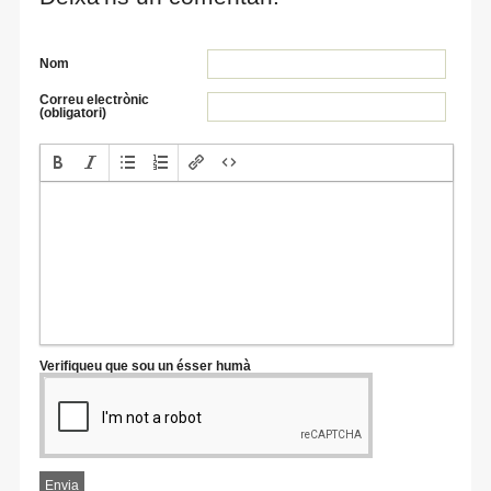
Nom
Correu electrònic
(obligatori)
Verifiqueu que sou un ésser humà