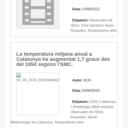
Data:
15/06/2022
Etiquetes:
Observatori de
l'Ebre
,
Pere Quintana Seguí
,
Roquetes
,
Temperatures altes
La temperatura mitjana anual a
Catalunya ha augmentat 1,7 graus des
del 1950 segons l'SMC.
Autor:
ACN
Data:
04/06/2020
Etiquetes:
2020
,
Catalunya
,
Climatologia
,
Medi ambient
,
Observatori de l'Ebre
,
Roquetes
,
Servei
Meteorològic de Catalunya
,
Temperatures altes