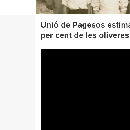
Unió de Pagesos estima
per cent de les olivere