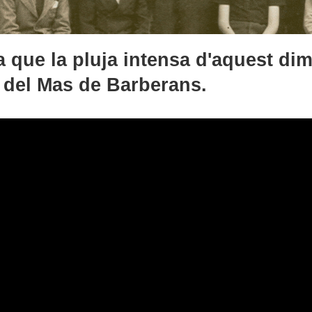
 que la pluja intensa d'aquest dim
s del Mas de Barberans.