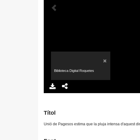
×
Biblioteca Digital Roquetes
Títol
Unió de Pagesos estima que la pluja intensa d'aquest di