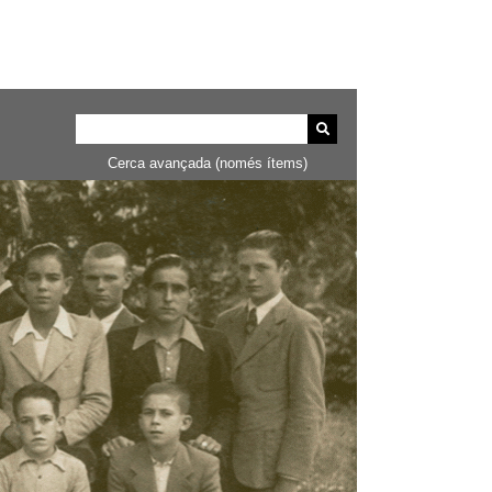
Cerca avançada (només ítems)