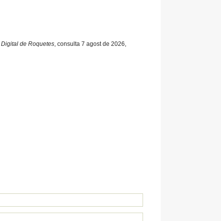
 Digital de Roquetes
, consulta 7 agost de 2026,