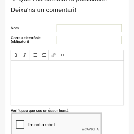
Deixa'ns un comentari!
Nom
Correu electrònic
(obligatori)
Verifiqueu que sou un ésser humà