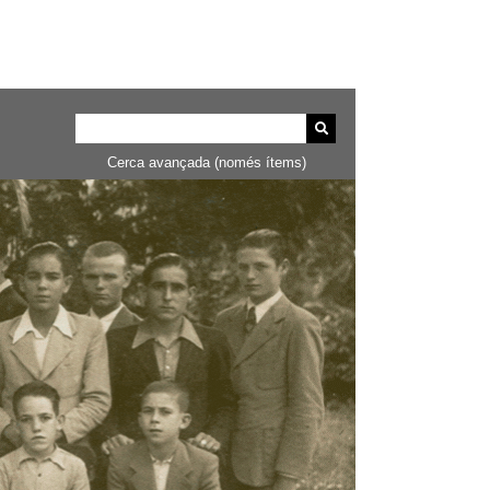
Cerca avançada (només ítems)