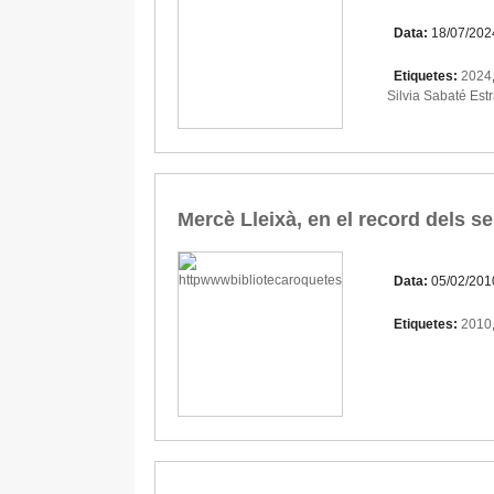
Data:
18/07/202
Etiquetes:
2024
Silvia Sabaté Est
Mercè Lleixà, en el record dels 
Data:
05/02/201
Etiquetes:
2010