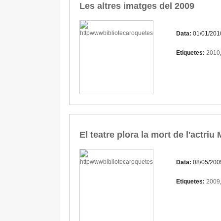
Les altres imatges del 2009
Data:
01/01/201
Etiquetes:
2010
El teatre plora la mort de l'actriu
Data:
08/05/200
Etiquetes:
2009