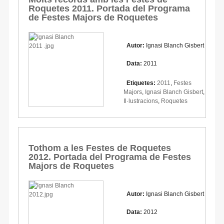
Roquetes 2011. Portada del Programa
de Festes Majors de Roquetes
Autor:
Ignasi Blanch Gisbert
Data:
2011
Etiquetes:
2011
,
Festes
Majors
,
Ignasi Blanch Gisbert
,
Il·lustracions
,
Roquetes
Tothom a les Festes de Roquetes
2012. Portada del Programa de Festes
Majors de Roquetes
Autor:
Ignasi Blanch Gisbert
Data:
2012