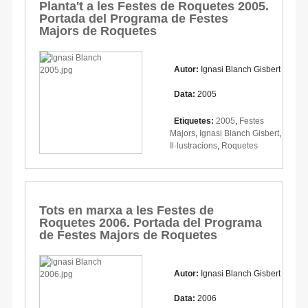
Planta't a les Festes de Roquetes 2005.
Portada del Programa de Festes
Majors de Roquetes
Autor:
Ignasi Blanch Gisbert
Data:
2005
Etiquetes:
2005
,
Festes
Majors
,
Ignasi Blanch Gisbert
,
Il·lustracions
,
Roquetes
Tots en marxa a les Festes de
Roquetes 2006. Portada del Programa
de Festes Majors de Roquetes
Autor:
Ignasi Blanch Gisbert
Data:
2006