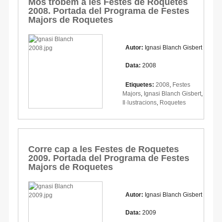
Mos trobem a les Festes de Roquetes
2008. Portada del Programa de Festes
Majors de Roquetes
Autor:
Ignasi Blanch Gisbert
Data:
2008
Etiquetes:
2008
,
Festes
Majors
,
Ignasi Blanch Gisbert
,
Il·lustracions
,
Roquetes
Corre cap a les Festes de Roquetes
2009. Portada del Programa de Festes
Majors de Roquetes
Autor:
Ignasi Blanch Gisbert
Data:
2009