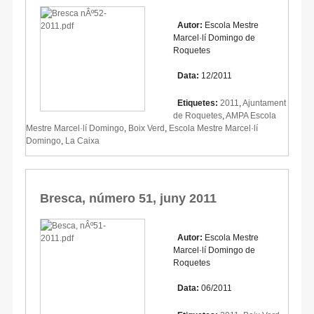
Autor:
Escola Mestre
Marcel·lí Domingo de
Roquetes
Data:
12/2011
Etiquetes:
2011
,
Ajuntament
de Roquetes
,
AMPA Escola
Mestre Marcel·lí Domingo
,
Boix Verd
,
Escola Mestre Marcel·lí
Domingo
,
La Caixa
Bresca, número 51, juny 2011
Autor:
Escola Mestre
Marcel·lí Domingo de
Roquetes
Data:
06/2011