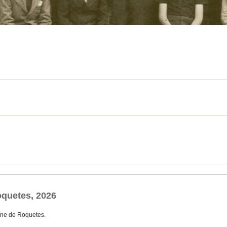
quetes, 2026
ne de Roquetes.