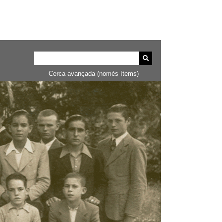
Cerca avançada (només ítems)