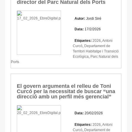
director del Parc Natural dels Ports
Autor:
Jordi Siré
Data:
17/2/2026
Etiquetes:
2026
,
Antoni
Curcó
,
Departament de
Territori Habitatge i Transició
Ecològica
,
Parc Natural dels
Ports
El govern argumenta el relleu de Toni
Curcó per la necessitat de buscar “una
direcció amb un perfil més gerencial”
Data:
20/02/2026
Etiquetes:
2026
,
Antoni
Curcó
,
Departament de