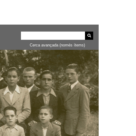
Cerca avançada (només ítems)