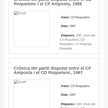
Roquetenc i el CF Amposta, 1986
Autor:
CD Roquetenc
Data:
1987
Etiquetes:
1987
,
Arxiu del
CD Roquetenc
,
CD
Roquetenc
,
CF Amposta
,
Roquetes
Crònica del partit disputat entre el CF
Amposta i el CD Roquetenc, 1987
Autor:
CD Roquetenc
Data:
1987
Etiquetes:
1987
,
Arxiu del