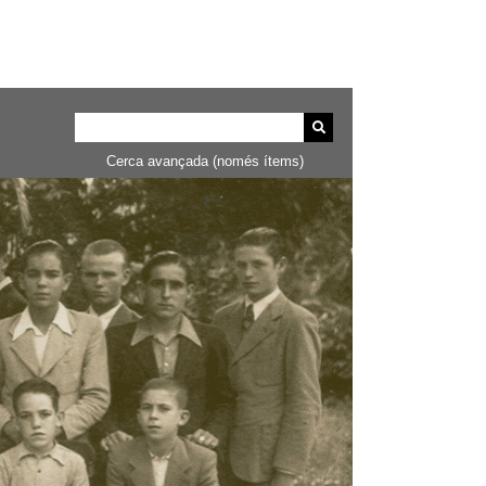
Cerca avançada (només ítems)