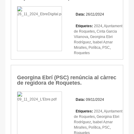
Data:
26/11/2024
Etiquetes:
2024
,
Ajuntament
de Roquetes
,
Cinta Garcia
Vilanova
,
Georgina Ebri
Rodríguez
,
Isabel Aznar
Miralles
,
Política
,
PSC
,
Roquetes
Georgina Ebrí (PSC) renúncia al càrrec
de regidora de Roquetes.
Data:
09/11/2024
Etiquetes:
2024
,
Ajuntament
de Roquetes
,
Georgina Ebri
Rodríguez
,
Isabel Aznar
Miralles
,
Política
,
PSC
,
Roquetes