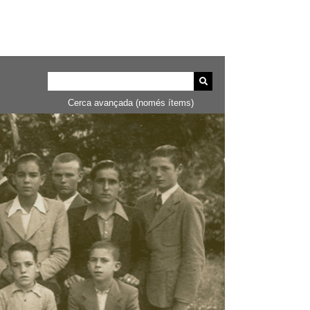
Cerca avançada (només ítems)