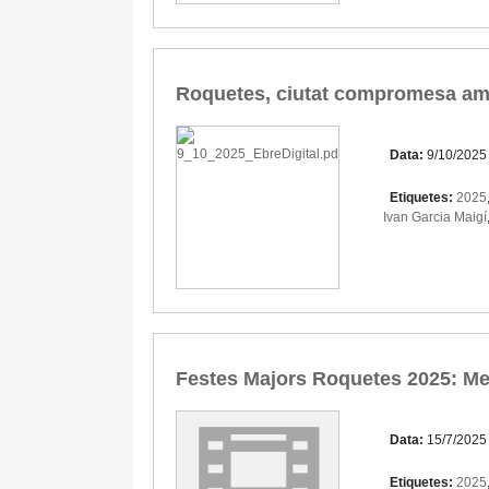
Roquetes, ciutat compromesa amb 
Data:
9/10/2025
Etiquetes:
2025
Ivan Garcia Maigí
Festes Majors Roquetes 2025: Me
Data:
15/7/2025
Etiquetes:
2025