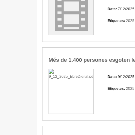
Data:
7/12/2025
Etiquetes:
2025
Més de 1.400 persones esgoten le
Data:
9/12/2025
Etiquetes:
2025