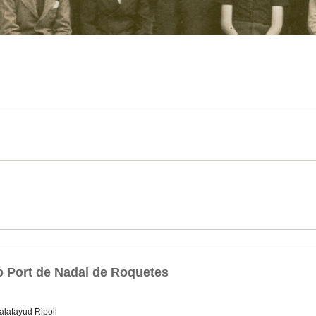
 Port de Nadal de Roquetes
alatayud Ripoll