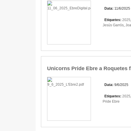
Data:
11/6/2025
Etiquetes:
2025
Jesús Garrós
,
Joa
Unicorns Pride Ebre a Roquetes fa 
Data:
9/6/2025
Etiquetes:
2025
Pride Ebre