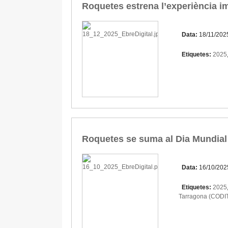
Roquetes estrena l’experiència im
Data:
18/11/202
Etiquetes:
2025
Roquetes se suma al Dia Mundial 
Data:
16/10/202
Etiquetes:
2025
Tarragona (CODI