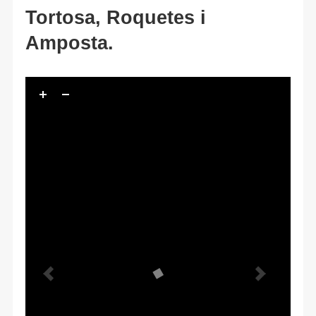
Tortosa, Roquetes i
Amposta.