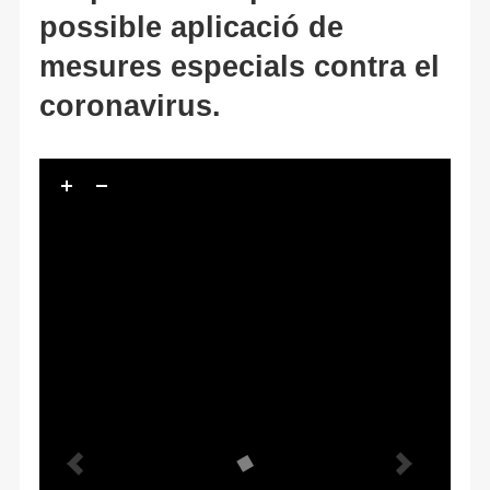
possible aplicació de
mesures especials contra el
coronavirus.