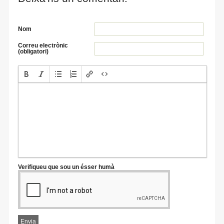
Nom
Correu electrònic
(obligatori)
Verifiqueu que sou un ésser humà