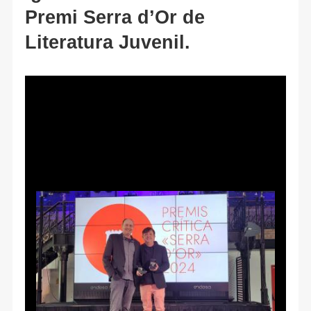
Premi Serra d’Or de
Literatura Juvenil.