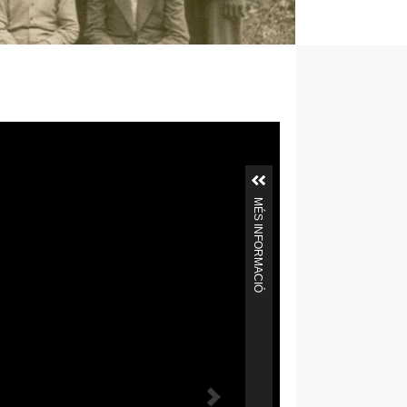
MÉS INFORMACIÓ