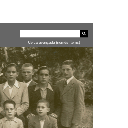
Cerca avançada (només ítems)