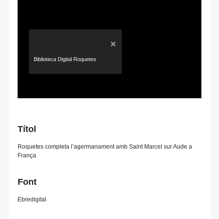
×
Biblioteca Digital Roquetes
Títol
Roquetes completa l’agermanament amb Saint Marcel sur Aude a
França
Font
Ebredigital