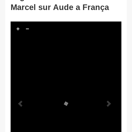
Marcel sur Aude a França