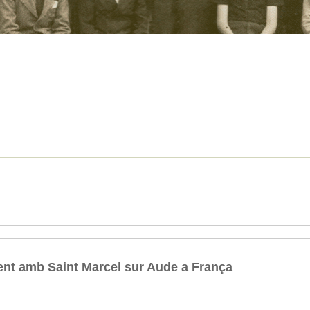
nt amb Saint Marcel sur Aude a França