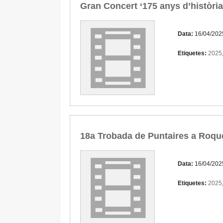
Gran Concert ‘175 anys d’històri
Data:
16/04/202
Etiquetes:
2025
18a Trobada de Puntaires a Roqu
Data:
16/04/202
Etiquetes:
2025