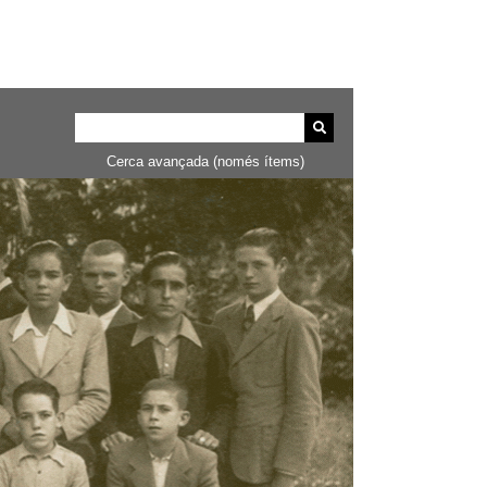
Cerca avançada (només ítems)