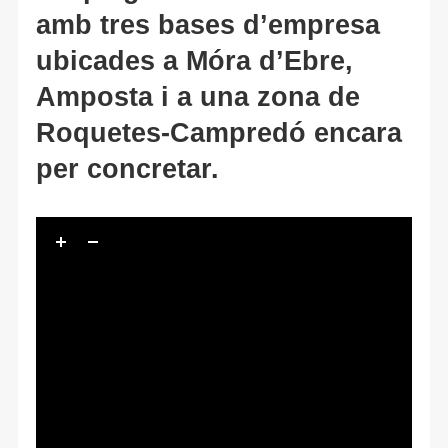
amb tres bases d’empresa
ubicades a Móra d’Ebre,
Amposta i a una zona de
Roquetes-Campredó encara
per concretar.