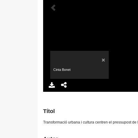
×
Cinta Bonet
Títol
Transformació urbana i cultura centren el pressupost de 