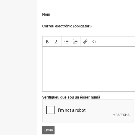
Nom
Correu electrònic (obligatori)
Verifiqueu que sou un ésser humà