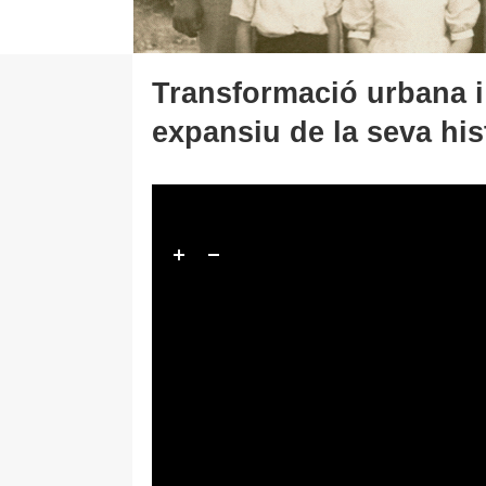
Transformació urbana i
expansiu de la seva his