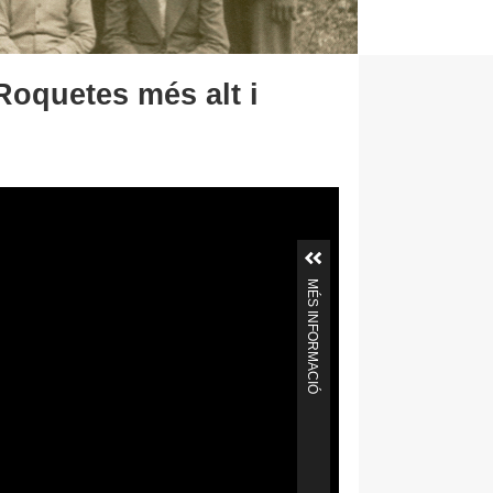
Roquetes més alt i
MÉS INFORMACIÓ