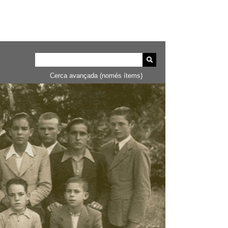
Cerca avançada (només ítems)