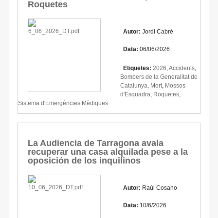
Roquetes
Autor:
Jordi Cabré
Data:
06/06/2026
Etiquetes:
2026
,
Accidents
,
Bombers de la Generalitat de
Catalunya
,
Mort
,
Mossos
d'Esquadra
,
Roquetes
,
Sistema d'Emergències Mèdiques
La Audiencia de Tarragona avala
recuperar una casa alquilada pese a la
oposición de los inquilinos
Autor:
Raúl Cosano
Data:
10/6/2026