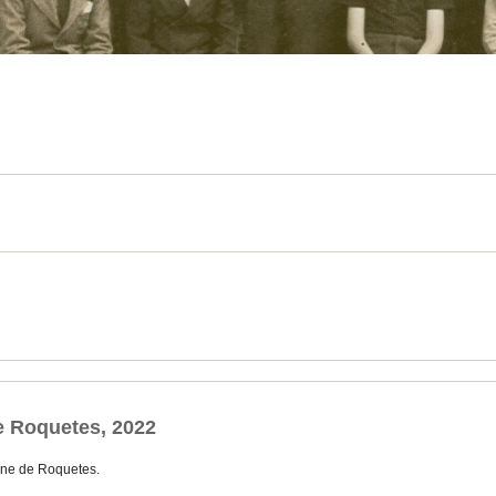
e Roquetes, 2022
ne de Roquetes.