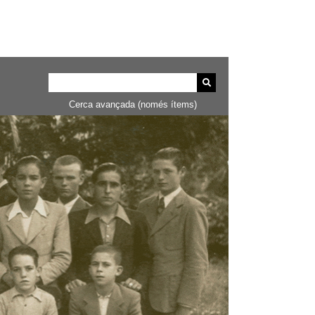
Cerca avançada (només ítems)