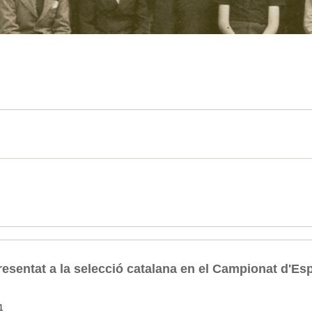
esentat a la selecció catalana en el Campionat d'Es
1