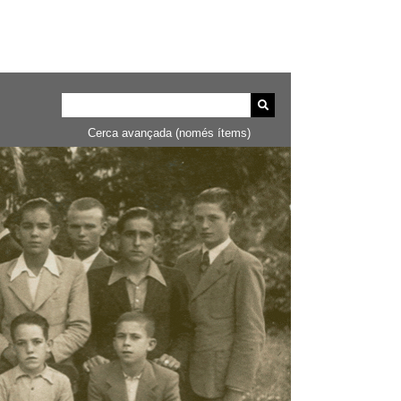
Cerca avançada (només ítems)