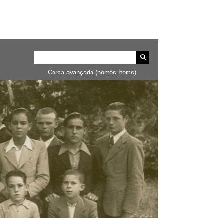
Cerca avançada (només ítems)