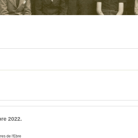
re 2022.
res de l'Ebre