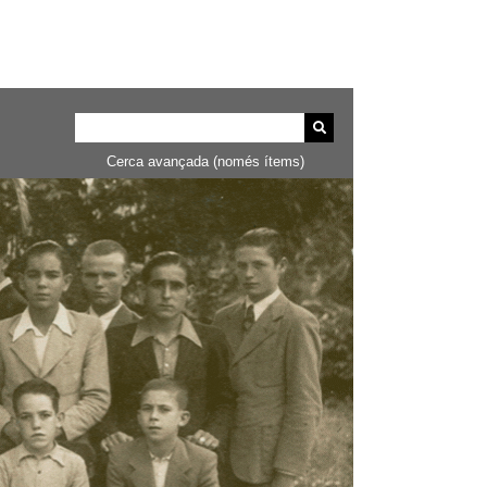
Cerca avançada (només ítems)