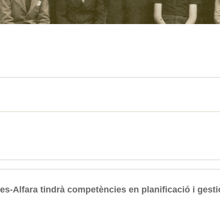
-Alfara tindrà competències en planificació i gestió