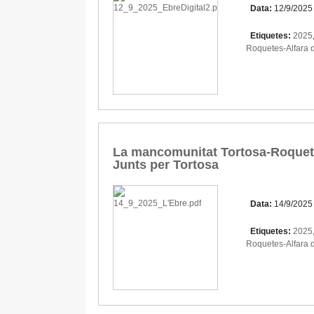
Data:
12/9/2025
Etiquetes:
2025
Roquetes-Alfara 
La mancomunitat Tortosa-Roquetes
Junts per Tortosa
Data:
14/9/2025
Etiquetes:
2025
Roquetes-Alfara 